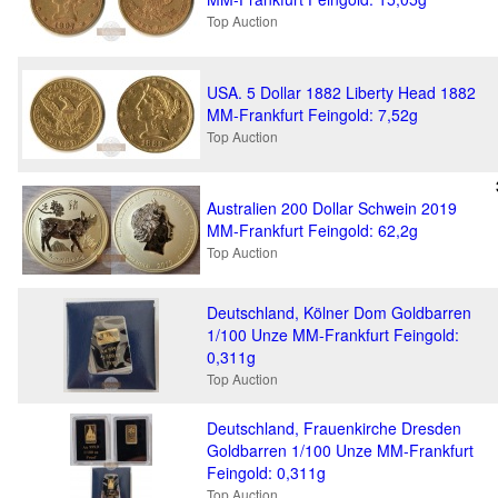
Top Auction
USA. 5 Dollar 1882 Liberty Head 1882
MM-Frankfurt Feingold: 7,52g
Top Auction
Australien 200 Dollar Schwein 2019
MM-Frankfurt Feingold: 62,2g
Top Auction
Deutschland, Kölner Dom Goldbarren
1/100 Unze MM-Frankfurt Feingold:
0,311g
Top Auction
Deutschland, Frauenkirche Dresden
Goldbarren 1/100 Unze MM-Frankfurt
Feingold: 0,311g
Top Auction