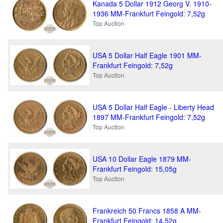
Kanada 5 Dollar 1912 Georg V. 1910-
1936 MM-Frankfurt Feingold: 7,52g
Top Auction
USA 5 Dollar Half Eagle 1901 MM-
Frankfurt Feingold: 7,52g
Top Auction
USA 5 Dollar Half Eagle - Liberty Head
1897 MM-Frankfurt Feingold: 7,52g
Top Auction
USA 10 Dollar Eagle 1879 MM-
Frankfurt Feingold: 15,05g
Top Auction
Frankreich 50 Francs 1858 A MM-
Frankfurt Feingold: 14,52g