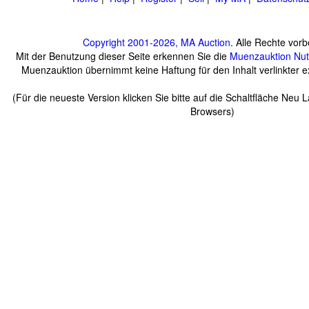
Copyright 2001-2026, MA Auction
. Alle Rechte vorb
Mit der Benutzung dieser Seite erkennen Sie die
Muenzauktion
Nu
Muenzauktion übernimmt keine Haftung für den Inhalt verlinkter ex
(Für die neueste Version klicken Sie bitte auf die Schaltfläche Neu 
Browsers)