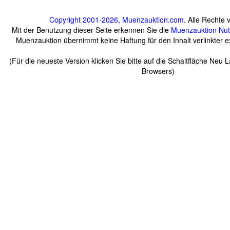
Copyright 2001-2026, Muenzauktion.com
. Alle Rechte 
Mit der Benutzung dieser Seite erkennen Sie die
Muenzauktion
Nu
Muenzauktion übernimmt keine Haftung für den Inhalt verlinkter ex
(Für die neueste Version klicken Sie bitte auf die Schaltfläche Neu 
Browsers)