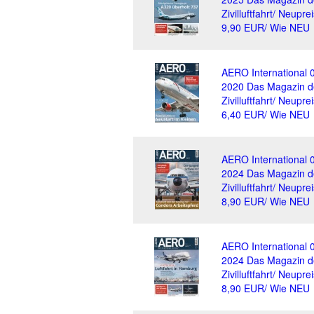
Zivilluftfahrt/ Neuprei
9,90 EUR/ Wie NEU
AERO International 
2020 Das Magazin d
Zivilluftfahrt/ Neuprei
6,40 EUR/ Wie NEU
AERO International 
2024 Das Magazin d
Zivilluftfahrt/ Neuprei
8,90 EUR/ Wie NEU
AERO International 
2024 Das Magazin d
Zivilluftfahrt/ Neuprei
8,90 EUR/ Wie NEU