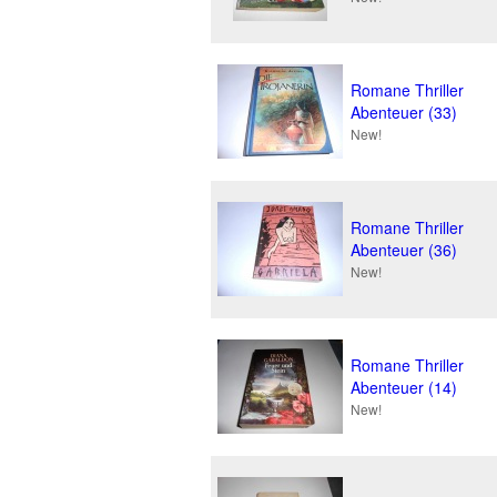
Romane Thriller
Abenteuer (33)
New!
Romane Thriller
Abenteuer (36)
New!
Romane Thriller
Abenteuer (14)
New!