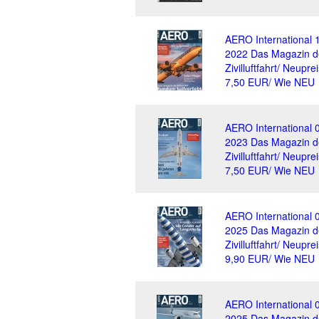
AERO International 
2022 Das Magazin d
Zivilluftfahrt/ Neuprei
7,50 EUR/ Wie NEU
AERO International 
2023 Das Magazin d
Zivilluftfahrt/ Neuprei
7,50 EUR/ Wie NEU
AERO International 
2025 Das Magazin d
Zivilluftfahrt/ Neuprei
9,90 EUR/ Wie NEU
AERO International 
2025 Das Magazin d