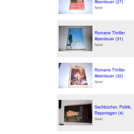
Abenteuer (27)
New!
Romane Thriller
Abenteuer (31)
New!
Romane Thriller
Abenteuer (32)
New!
Sachbücher, Politik,
Reportagen (4)
New!