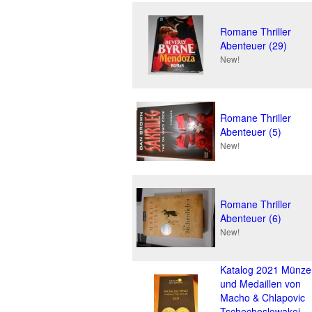
Romane Thriller
Abenteuer (29)
New!
Romane Thriller
Abenteuer (5)
New!
Romane Thriller
Abenteuer (6)
New!
Katalog 2021 Münze
und Medaillen von
Macho & Chlapovic
Tschechoslowakei,