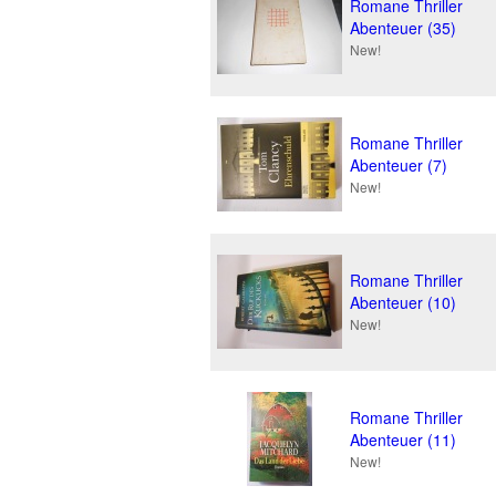
Romane Thriller
Abenteuer (35)
New!
Romane Thriller
Abenteuer (7)
New!
Romane Thriller
Abenteuer (10)
New!
Romane Thriller
Abenteuer (11)
New!