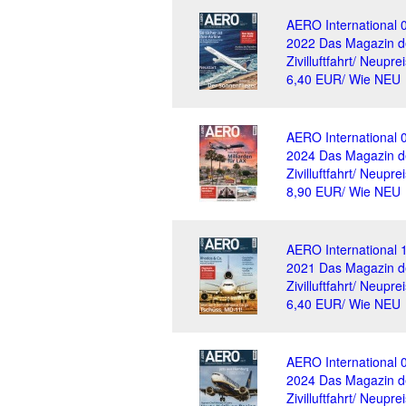
AERO International 
2022 Das Magazin d
Zivilluftfahrt/ Neuprei
6,40 EUR/ Wie NEU
AERO International 
2024 Das Magazin d
Zivilluftfahrt/ Neuprei
8,90 EUR/ Wie NEU
AERO International 
2021 Das Magazin d
Zivilluftfahrt/ Neuprei
6,40 EUR/ Wie NEU
AERO International 
2024 Das Magazin d
Zivilluftfahrt/ Neuprei