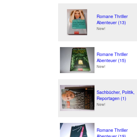
Romane Thriller
Abenteuer (13)
New!
Romane Thriller
Abenteuer (15)
New!
Sachbücher, Politik,
Reportagen (1)
New!
Romane Thriller
Abenteuer (19)