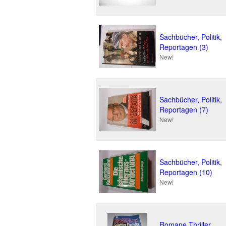
Sachbücher, Politik,
Reportagen (3)
New!
Sachbücher, Politik,
Reportagen (7)
New!
Sachbücher, Politik,
Reportagen (10)
New!
Romane Thriller