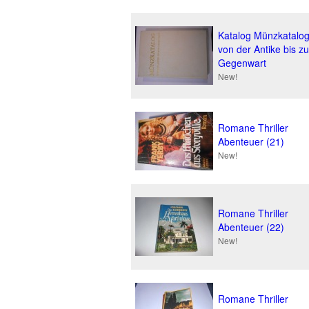
Katalog Münzkatalo
von der Antike bis zu
Gegenwart
New!
Romane Thriller
Abenteuer (21)
New!
Romane Thriller
Abenteuer (22)
New!
Romane Thriller