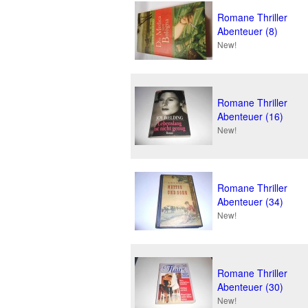
Romane Thriller
Abenteuer (8)
New!
Romane Thriller
Abenteuer (16)
New!
Romane Thriller
Abenteuer (34)
New!
Romane Thriller
Abenteuer (30)
New!