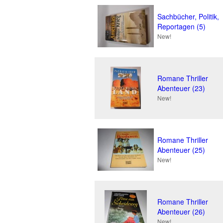
Sachbücher, Politik,
Reportagen (5)
New!
Romane Thriller
Abenteuer (23)
New!
Romane Thriller
Abenteuer (25)
New!
Romane Thriller
Abenteuer (26)
New!