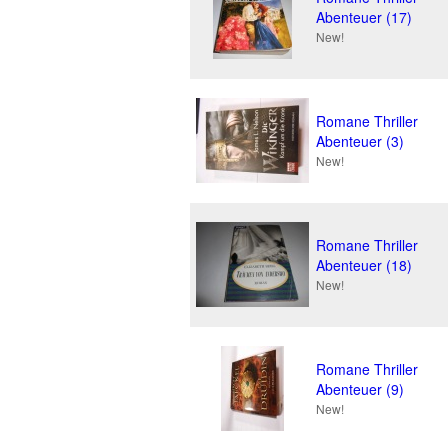
Abenteuer (17)
New!
Romane Thriller
Abenteuer (3)
New!
Romane Thriller
Abenteuer (18)
New!
Romane Thriller
Abenteuer (9)
New!