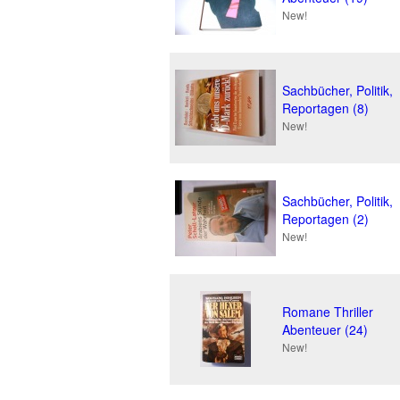
New!
Sachbücher, Politik,
Reportagen (8)
New!
Sachbücher, Politik,
Reportagen (2)
New!
Romane Thriller
Abenteuer (24)
New!