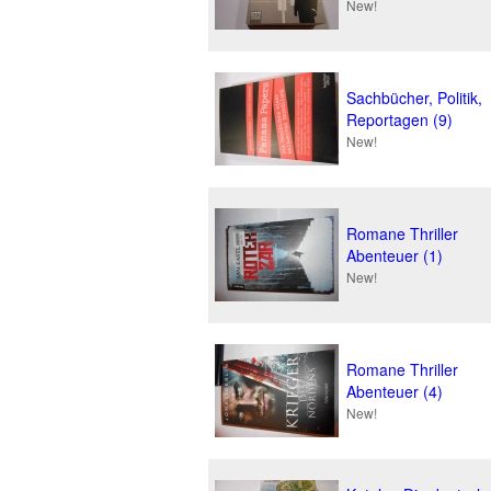
New!
Sachbücher, Politik,
Reportagen (9)
New!
Romane Thriller
Abenteuer (1)
New!
Romane Thriller
Abenteuer (4)
New!