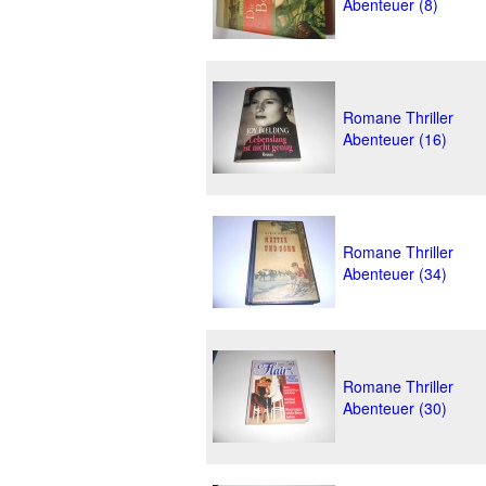
Abenteuer (8)
Romane Thriller
Abenteuer (16)
Romane Thriller
Abenteuer (34)
Romane Thriller
Abenteuer (30)