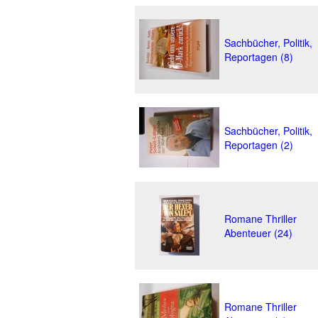
Sachbücher, Politik,
Reportagen (8)
Sachbücher, Politik,
Reportagen (2)
Romane Thriller
Abenteuer (24)
Romane Thriller