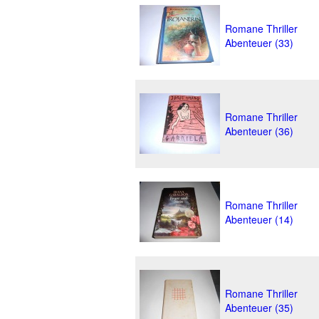
Romane Thriller
Abenteuer (33)
Romane Thriller
Abenteuer (36)
Romane Thriller
Abenteuer (14)
Romane Thriller
Abenteuer (35)