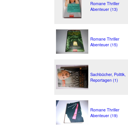
Romane Thriller
Abenteuer (13)
Romane Thriller
Abenteuer (15)
Sachbücher, Politik,
Reportagen (1)
Romane Thriller
Abenteuer (19)