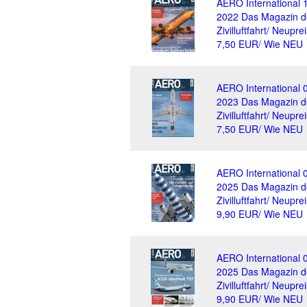
AERO International 
2022 Das Magazin d
Zivilluftfahrt/ Neuprei
7,50 EUR/ Wie NEU
AERO International 
2023 Das Magazin d
Zivilluftfahrt/ Neuprei
7,50 EUR/ Wie NEU
AERO International 
2025 Das Magazin d
Zivilluftfahrt/ Neuprei
9,90 EUR/ Wie NEU
AERO International 
2025 Das Magazin d
Zivilluftfahrt/ Neuprei
9,90 EUR/ Wie NEU