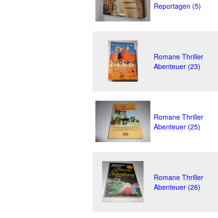
Reportagen (5)
Romane Thriller
Abenteuer (23)
Romane Thriller
Abenteuer (25)
Romane Thriller
Abenteuer (26)