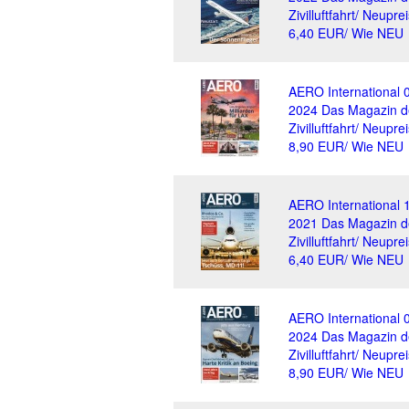
Zivilluftfahrt/ Neuprei
6,40 EUR/ Wie NEU
AERO International 
2024 Das Magazin d
Zivilluftfahrt/ Neuprei
8,90 EUR/ Wie NEU
AERO International 
2021 Das Magazin d
Zivilluftfahrt/ Neuprei
6,40 EUR/ Wie NEU
AERO International 
2024 Das Magazin d
Zivilluftfahrt/ Neuprei
8,90 EUR/ Wie NEU