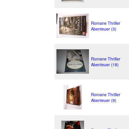
Romane Thriller
Abenteuer (3)
Romane Thriller
Abenteuer (18)
Romane Thriller
Abenteuer (9)