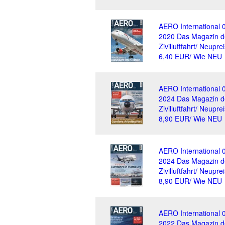
AERO International 
2020 Das Magazin d
Zivilluftfahrt/ Neuprei
6,40 EUR/ Wie NEU
AERO International 
2024 Das Magazin d
Zivilluftfahrt/ Neuprei
8,90 EUR/ Wie NEU
AERO International 
2024 Das Magazin d
Zivilluftfahrt/ Neuprei
8,90 EUR/ Wie NEU
AERO International 
2022 Das Magazin d