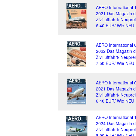
AERO International 
2021 Das Magazin d
Zivilluftfahrt/ Neuprei
6,40 EUR/ Wie NEU
AERO International 
2022 Das Magazin d
Zivilluftfahrt/ Neuprei
7,50 EUR/ Wie NEU
AERO International 
2021 Das Magazin d
Zivilluftfahrt/ Neuprei
6,40 EUR/ Wie NEU
AERO International 
2024 Das Magazin d
Zivilluftfahrt/ Neuprei
8,90 EUR/ Wie NEU