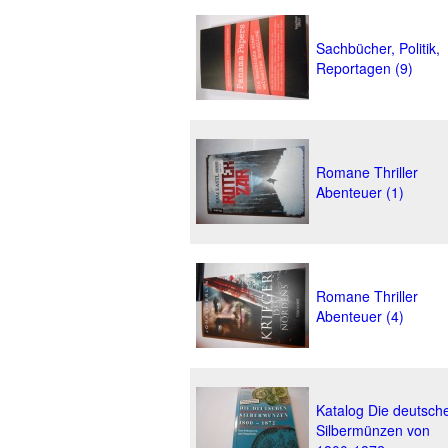
Sachbücher, Politik,
Reportagen (9)
Romane Thriller
Abenteuer (1)
Romane Thriller
Abenteuer (4)
Katalog Die deutsch
Silbermünzen von