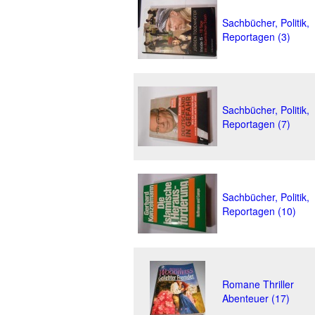
Sachbücher, Politik,
Reportagen (3)
Sachbücher, Politik,
Reportagen (7)
Sachbücher, Politik,
Reportagen (10)
Romane Thriller
Abenteuer (17)