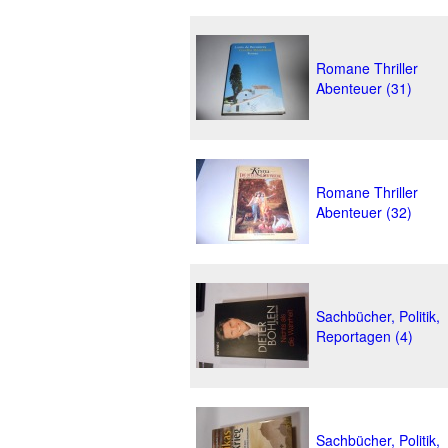
Romane Thriller
Abenteuer (31)
Romane Thriller
Abenteuer (32)
Sachbücher, Politik,
Reportagen (4)
Sachbücher, Politik,