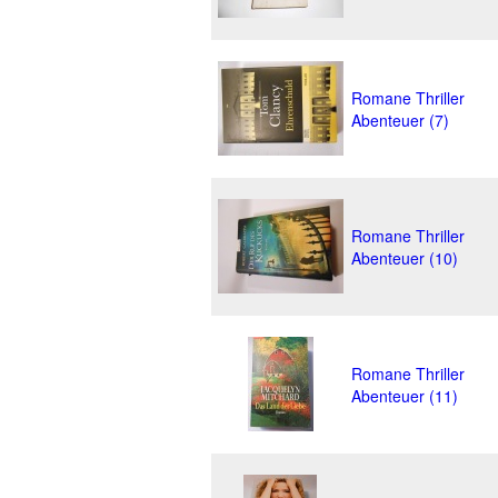
Romane Thriller
Abenteuer (7)
Romane Thriller
Abenteuer (10)
Romane Thriller
Abenteuer (11)