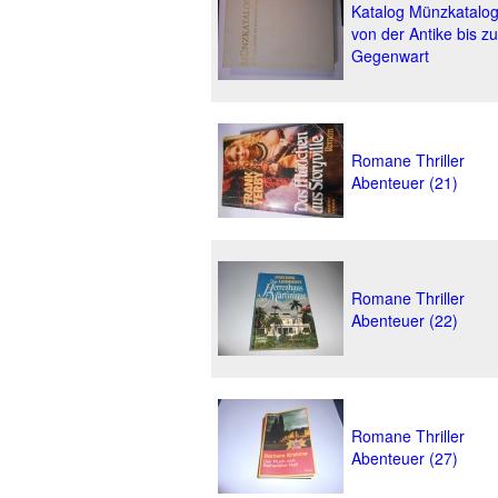
Katalog Münzkatalo
von der Antike bis zu
Gegenwart
Romane Thriller
Abenteuer (21)
Romane Thriller
Abenteuer (22)
Romane Thriller
Abenteuer (27)