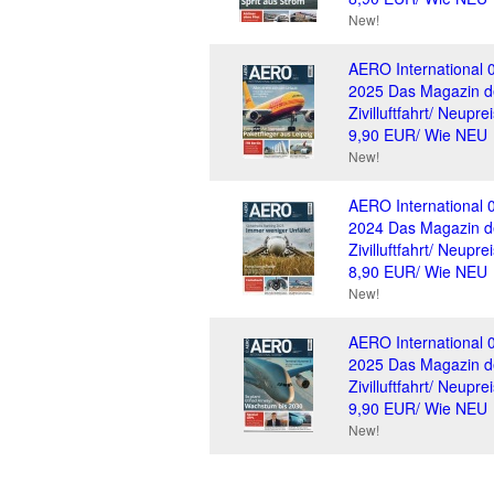
New!
AERO International 
2025 Das Magazin d
Zivilluftfahrt/ Neuprei
9,90 EUR/ Wie NEU
New!
AERO International 
2024 Das Magazin d
Zivilluftfahrt/ Neuprei
8,90 EUR/ Wie NEU
New!
AERO International 
2025 Das Magazin d
Zivilluftfahrt/ Neuprei
9,90 EUR/ Wie NEU
New!