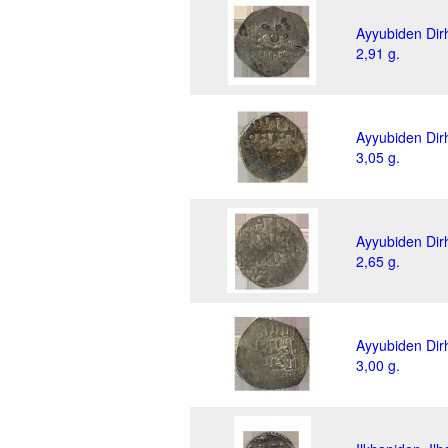
Ayyubiden Di
2,91 g.
Ayyubiden Di
3,05 g.
Ayyubiden Di
2,65 g.
Ayyubiden Di
3,00 g.