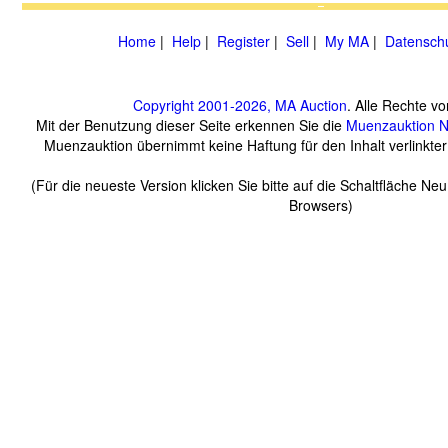
Home
|
Help
|
Register
|
Sell
|
My MA
|
Datenschu
Copyright 2001-2026, MA Auction
. Alle Rechte vo
Mit der Benutzung dieser Seite erkennen Sie die
Muenzauktion
N
Muenzauktion übernimmt keine Haftung für den Inhalt verlinkter 
(Für die neueste Version klicken Sie bitte auf die Schaltfläche Ne
Browsers)