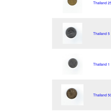
Thailand 2
Thailand 5
Thailand 1
Thailand 5