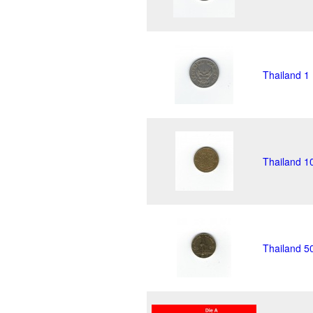
Thailand 1
Thailand 1
Thailand 5