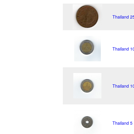
Thailand 2
Thailand 1
Thailand 1
Thailand 5