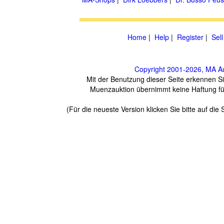
Home
|
Help
|
Register
|
Sell
Copyright 2001-2026, MA A
Mit der Benutzung dieser Seite erkennen S
Muenzauktion übernimmt keine Haftung für d
(Für die neueste Version klicken Sie bitte auf di