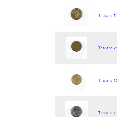
Thailand 5
Thailand 2
Thailand 1
Thailand 1