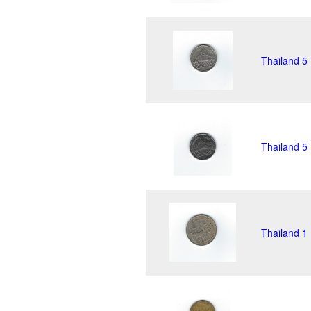
Thailand 5
Thailand 5
Thailand 1