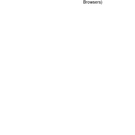
Browsers)