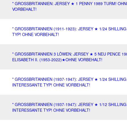
* GROSSBRITANNIEN: JERSEY ★ 1 PENNY 1989 TURM! OHN
VORBEHALT!
* GROSSBRITANNIEN (1911-1923): JERSEY ★ 1/24 SHILLING
TYP! OHNE VORBEHALT!
* GROSSBRITANNIEN 3 LÖWEN: JERSEY ★ 5 NEU PENCE 19
ELISABETH II. (1953-2022)★OHNE VORBEHALT!
* GROSSBRITANNIEN (1937-1947): JERSEY ★ 1/24 SHILLING
INTERESSANTE TYP! OHNE VORBEHALT!
* GROSSBRITANNIEN (1937-1947): JERSEY ★ 1/12 SHILLING
INTERESSANTE TYP! OHNE VORBEHALT!