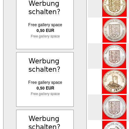
Free gallery space
0,50 EUR
Free gallery space
Free gallery space
0,50 EUR
Free gallery space