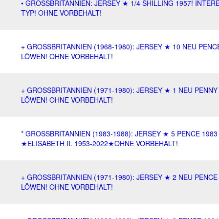
• GROSSBRITANNIEN: JERSEY ★ 1/4 SHILLING 1957! INTE
TYP! OHNE VORBEHALT!
+ GROSSBRITANNIEN (1968-1980): JERSEY ★ 10 NEU PENCE
LÖWEN! OHNE VORBEHALT!
+ GROSSBRITANNIEN (1971-1980): JERSEY ★ 1 NEU PENNY 
LÖWEN! OHNE VORBEHALT!
* GROSSBRITANNIEN (1983-1988): JERSEY ★ 5 PENCE 1983
★ELISABETH II. 1953-2022★OHNE VORBEHALT!
+ GROSSBRITANNIEN (1971-1980): JERSEY ★ 2 NEU PENCE 
LÖWEN! OHNE VORBEHALT!