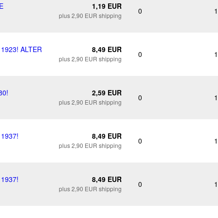
E
1,19 EUR
0
1
plus 2,90 EUR shipping
 1923! ALTER
8,49 EUR
0
1
plus 2,90 EUR shipping
80!
2,59 EUR
0
1
plus 2,90 EUR shipping
 1937!
8,49 EUR
0
1
plus 2,90 EUR shipping
 1937!
8,49 EUR
0
1
plus 2,90 EUR shipping