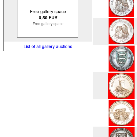
Free gallery space
0,50 EUR
Free gallery space
List of all gallery auctions