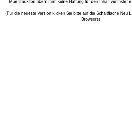
Muenzauktion übernimmt keine Haftung für den Inhalt verlinkter ex
(Für die neueste Version klicken Sie bitte auf die Schaltfläche Neu 
Browsers)