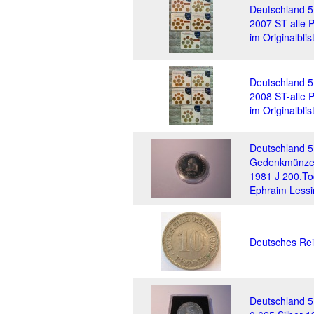
Deutschland 
2007 ST-alle 
im Originalblis
Deutschland 
2008 ST-alle 
im Originalblis
Deutschland 
Gedenkmünze(
1981 J 200.To
Ephraim Lessi
Deutsches Rei
Deutschland 