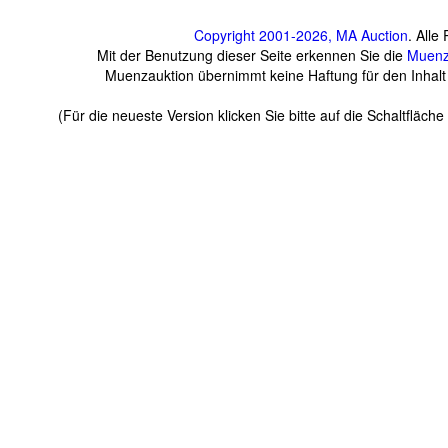
Copyright 2001-2026, MA Auction
. Alle
Mit der Benutzung dieser Seite erkennen Sie die
Muenz
Muenzauktion übernimmt keine Haftung für den Inhalt v
(Für die neueste Version klicken Sie bitte auf die Schaltfläc