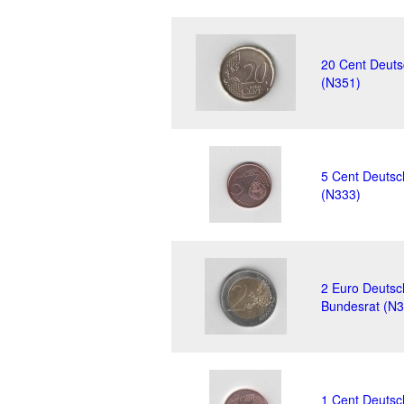
20 Cent Deuts
(N351)
5 Cent Deutsc
(N333)
2 Euro Deutsc
Bundesrat (N3
1 Cent Deutsc