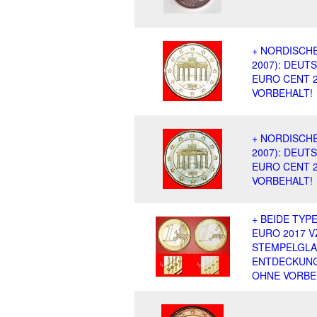
+ NORDISCHE
2007): DEUT
EURO CENT 2
VORBEHALT!
+ NORDISCHE
2007): DEUT
EURO CENT 2
VORBEHALT!
+ BEIDE TYPE
EURO 2017 V
STEMPELGL
ENTDECKUNG
OHNE VORBE