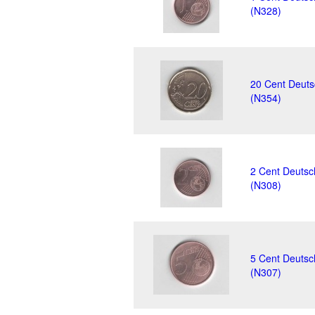
(N328)
20 Cent Deuts
(N354)
2 Cent Deutsc
(N308)
5 Cent Deutsc
(N307)