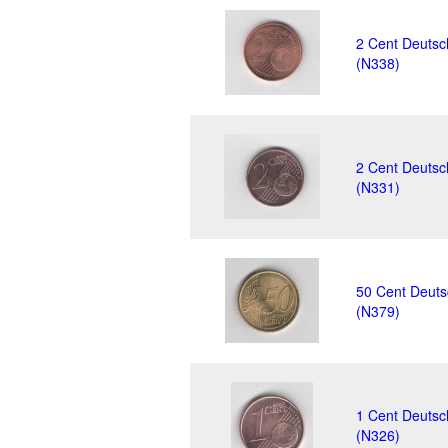
2 Cent Deutsc
(N338)
2 Cent Deutsc
(N331)
50 Cent Deuts
(N379)
1 Cent Deutsc
(N326)