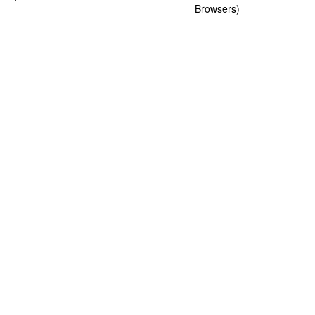
Browsers)