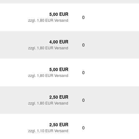
5,00 EUR
0
zzgl. 1,80 EUR Versand
4,00 EUR
0
zzgl. 1,80 EUR Versand
5,00 EUR
0
zzgl. 1,80 EUR Versand
2,50 EUR
0
zzgl. 1,80 EUR Versand
2,50 EUR
0
zzgl. 1,10 EUR Versand