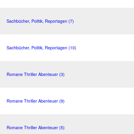
Sachbücher, Politik, Reportagen (7)
Sachbücher, Politik, Reportagen (10)
Romane Thriller Abenteuer (3)
Romane Thriller Abenteuer (9)
Romane Thriller Abenteuer (5)