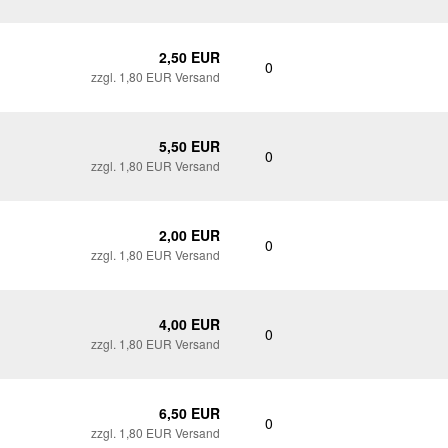
2,50 EUR
0
zzgl. 1,80 EUR Versand
5,50 EUR
0
zzgl. 1,80 EUR Versand
2,00 EUR
0
zzgl. 1,80 EUR Versand
4,00 EUR
0
zzgl. 1,80 EUR Versand
6,50 EUR
0
zzgl. 1,80 EUR Versand