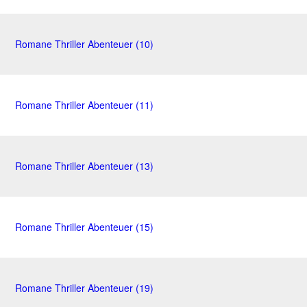
Romane Thriller Abenteuer (10)
Romane Thriller Abenteuer (11)
Romane Thriller Abenteuer (13)
Romane Thriller Abenteuer (15)
Romane Thriller Abenteuer (19)