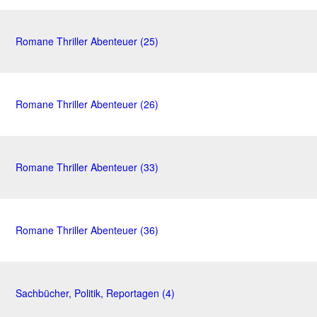
Romane Thriller Abenteuer (25)
Romane Thriller Abenteuer (26)
Romane Thriller Abenteuer (33)
Romane Thriller Abenteuer (36)
Sachbücher, Politik, Reportagen (4)