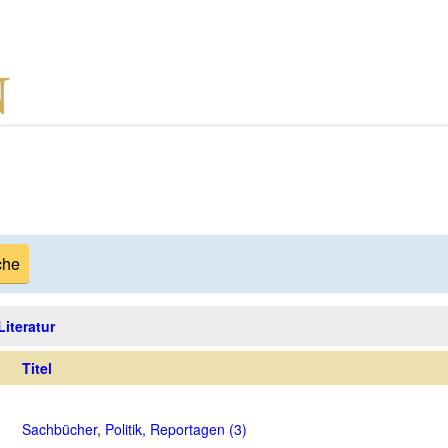
Literatur
Titel
Sachbücher, Politik, Reportagen (3)