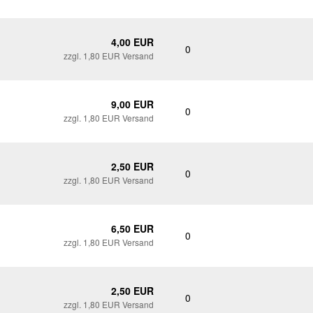
4,00 EUR
0
zzgl. 1,80 EUR Versand
9,00 EUR
0
zzgl. 1,80 EUR Versand
2,50 EUR
0
zzgl. 1,80 EUR Versand
6,50 EUR
0
zzgl. 1,80 EUR Versand
2,50 EUR
0
zzgl. 1,80 EUR Versand