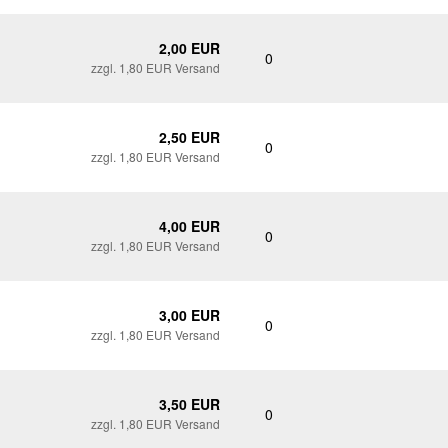
2,00 EUR
0
zzgl. 1,80 EUR Versand
2,50 EUR
0
zzgl. 1,80 EUR Versand
4,00 EUR
0
zzgl. 1,80 EUR Versand
3,00 EUR
0
zzgl. 1,80 EUR Versand
3,50 EUR
0
zzgl. 1,80 EUR Versand