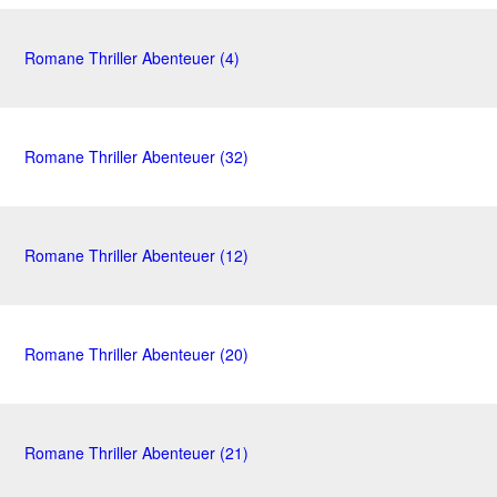
Romane Thriller Abenteuer (4)
Romane Thriller Abenteuer (32)
Romane Thriller Abenteuer (12)
Romane Thriller Abenteuer (20)
Romane Thriller Abenteuer (21)