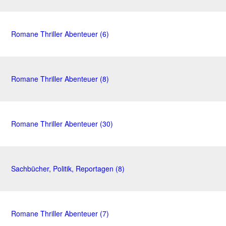
Romane Thriller Abenteuer (6)
Romane Thriller Abenteuer (8)
Romane Thriller Abenteuer (30)
Sachbücher, Politik, Reportagen (8)
Romane Thriller Abenteuer (7)