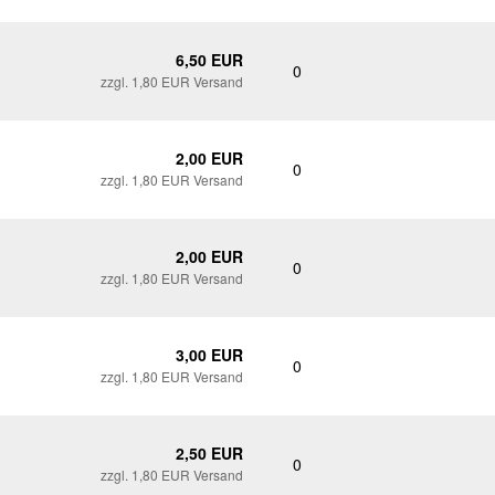
6,50 EUR
0
zzgl. 1,80 EUR Versand
2,00 EUR
0
zzgl. 1,80 EUR Versand
2,00 EUR
0
zzgl. 1,80 EUR Versand
3,00 EUR
0
zzgl. 1,80 EUR Versand
2,50 EUR
0
zzgl. 1,80 EUR Versand