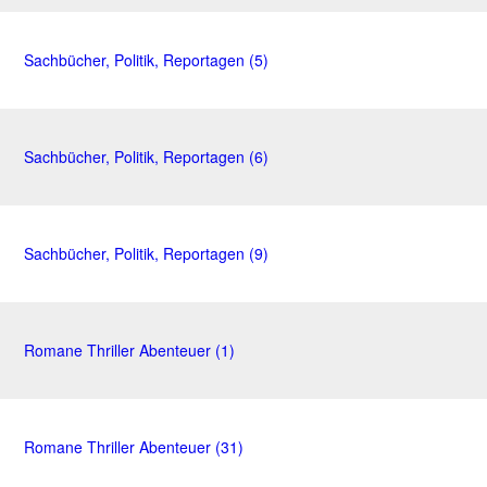
Sachbücher, Politik, Reportagen (5)
Sachbücher, Politik, Reportagen (6)
Sachbücher, Politik, Reportagen (9)
Romane Thriller Abenteuer (1)
Romane Thriller Abenteuer (31)