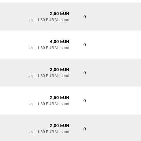
2,50 EUR
0
zzgl. 1,80 EUR Versand
4,00 EUR
0
zzgl. 1,80 EUR Versand
3,00 EUR
0
zzgl. 1,80 EUR Versand
2,50 EUR
0
zzgl. 1,80 EUR Versand
2,00 EUR
0
zzgl. 1,80 EUR Versand