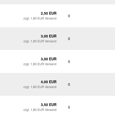
2,50 EUR
0
zzgl. 1,80 EUR Versand
3,00 EUR
0
zzgl. 1,80 EUR Versand
3,00 EUR
0
zzgl. 1,80 EUR Versand
4,00 EUR
0
zzgl. 1,80 EUR Versand
3,50 EUR
0
zzgl. 1,80 EUR Versand