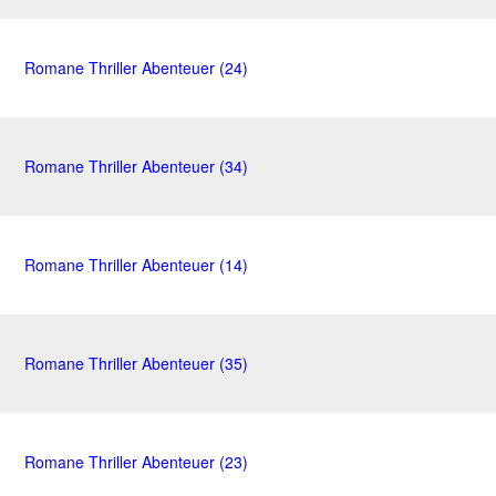
Romane Thriller Abenteuer (24)
Romane Thriller Abenteuer (34)
Romane Thriller Abenteuer (14)
Romane Thriller Abenteuer (35)
Romane Thriller Abenteuer (23)