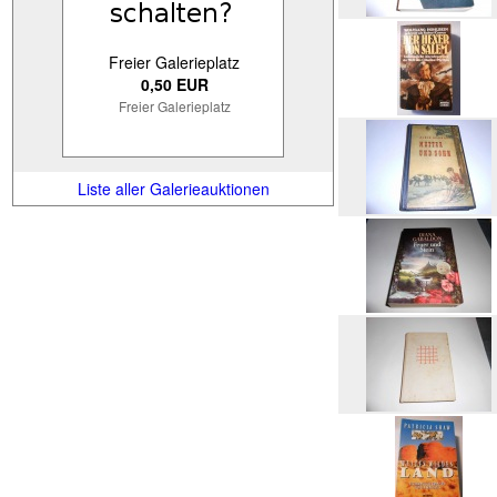
Freier Galerieplatz
0,50 EUR
Freier Galerieplatz
Liste aller Galerieauktionen