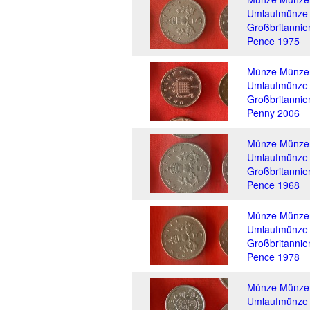
Umlaufmünze
Großbritannie
Pence 1975
Münze Münze
Umlaufmünze
Großbritannie
Penny 2006
Münze Münze
Umlaufmünze
Großbritannie
Pence 1968
Münze Münze
Umlaufmünze
Großbritannie
Pence 1978
Münze Münze
Umlaufmünze