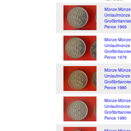
Münze Münze
Umlaufmünze
Großbritannie
Pence 1969
Münze Münze
Umlaufmünze
Großbritannie
Pence 1979
Münze Münze
Umlaufmünze
Großbritannie
Pence 1980
Münze Münze
Umlaufmünze
Großbritannie
Pence 1980
Münze Münze