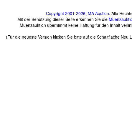
Copyright 2001-2026, MA Auction
. Alle Recht
Mit der Benutzung dieser Seite erkennen Sie die
Muenzaukti
Muenzauktion übernimmt keine Haftung für den Inhalt verlink
(Für die neueste Version klicken Sie bitte auf die Schaltfläche Neu 