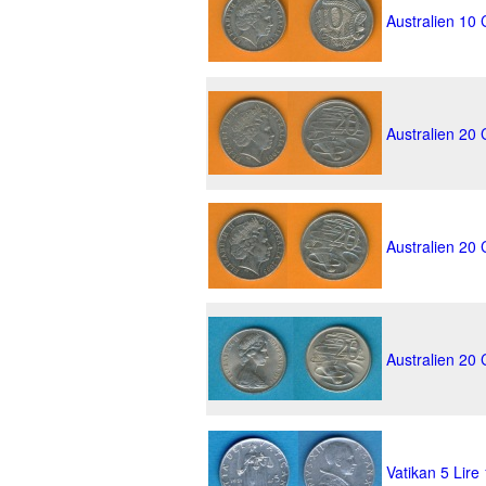
Australien 10
Australien 20
Australien 20
Australien 20
Vatikan 5 Lire