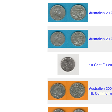
Australien 20
Australien 20
10 Cent Fiji 
Australien 20
18. Commonw