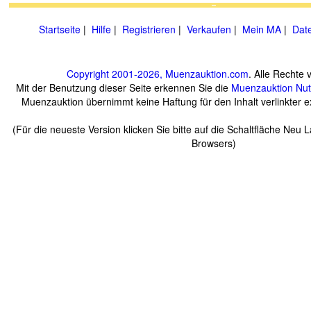
Startseite
|
Hilfe
|
Registrieren
|
Verkaufen
|
Mein MA
|
Dat
Copyright 2001-2026, Muenzauktion.com
. Alle Rechte 
Mit der Benutzung dieser Seite erkennen Sie die
Muenzauktion
Nu
Muenzauktion übernimmt keine Haftung für den Inhalt verlinkter ex
(Für die neueste Version klicken Sie bitte auf die Schaltfläche Neu 
Browsers)